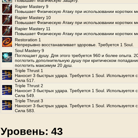
Повышает Магическую Защиту.
Rapier Mastery 9
Повышает Физическую Атаку при использовании коротких м
Rapier Mastery 10
Повышает Физическую Атаку при использовании коротких м
Rapier Mastery 11
Повышает Физическую Атаку при использовании коротких м
Restoration 1
Непрерывно восстанавливает здоровье. Требуется 1 Soul.
Soul Mastery 9
Поглощает душу. Для этого требуется 960 и более опыта. 
поглотить дополнительную душу при критическом попадани
поглотить максимум 20 душ.
Triple Thrust 1
Наносит 3 быстрых удара. Требуется 1 Soul. Используется с
Сила 517.
Triple Thrust 2
Наносит 3 быстрых удара. Требуется 1 Soul. Используется с
Сила 549.
Triple Thrust 3
Наносит 3 быстрых удара. Требуется 1 Soul. Используется с
Сила 583.
Уровень: 43