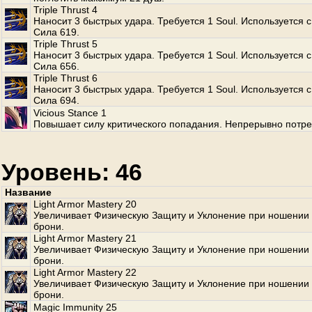
Triple Thrust 4
Наносит 3 быстрых удара. Требуется 1 Soul. Используется с
Сила 619.
Triple Thrust 5
Наносит 3 быстрых удара. Требуется 1 Soul. Используется с
Сила 656.
Triple Thrust 6
Наносит 3 быстрых удара. Требуется 1 Soul. Используется с
Сила 694.
Vicious Stance 1
Повышает силу критического попадания. Непрерывно потре
Уровень: 46
Название
Light Armor Mastery 20
Увеличивает Физическую Защиту и Уклонение при ношении 
брони.
Light Armor Mastery 21
Увеличивает Физическую Защиту и Уклонение при ношении 
брони.
Light Armor Mastery 22
Увеличивает Физическую Защиту и Уклонение при ношении 
брони.
Magic Immunity 25