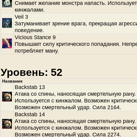
Снимает желание монстра напасть. Использует
кинжалами.
Veil 3
Затуманивает зрение врага, прекращая агресс
поведение.
Vicious Stance 9
Повышает силу критического попадания. Непр
потребляет ману.
Уровень: 52
Название
Backstab 13
Атака со спины, наносящая смертельную рану.
Используется с кинжалом. Возможен критическ
Возможен смертельный удар. Сила 2164.
Backstab 14
Атака со спины, наносящая смертельную рану.
Используется с кинжалом. Возможен критическ
Возможен смертельный удар. Сила 2274.