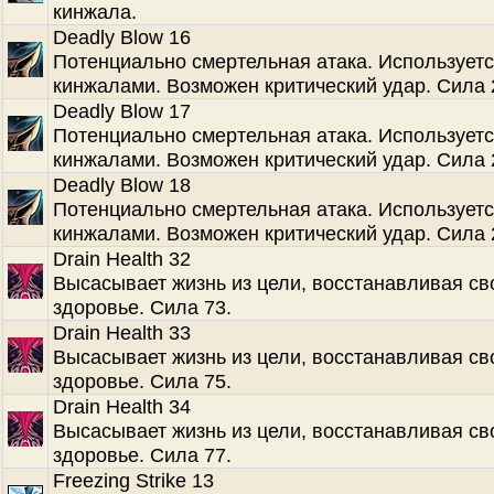
кинжала.
Deadly Blow 16
Потенциально смертельная атака. Используетс
кинжалами. Возможен критический удар. Сила 
Deadly Blow 17
Потенциально смертельная атака. Используетс
кинжалами. Возможен критический удар. Сила 
Deadly Blow 18
Потенциально смертельная атака. Используетс
кинжалами. Возможен критический удар. Сила 
Drain Health 32
Высасывает жизнь из цели, восстанавливая св
здоровье. Сила 73.
Drain Health 33
Высасывает жизнь из цели, восстанавливая св
здоровье. Сила 75.
Drain Health 34
Высасывает жизнь из цели, восстанавливая св
здоровье. Сила 77.
Freezing Strike 13