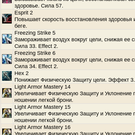
здоровье. Сила 57.
Esprit 2
Повышает скорость восстановления здоровья 
беге.
Freezing Strike 5
Замораживает воздух вокруг цели, снижая ее с
Сила 33. Effect 2.
Freezing Strike 6
Замораживает воздух вокруг цели, снижая ее с
Сила 34. Effect 2.
Hex 2
Понижает Физическую Защиту цели. Эффект 3.
Light Armor Mastery 14
Увеличивает Физическую Защиту и Уклонение 
ношении легкой брони.
Light Armor Mastery 15
Увеличивает Физическую Защиту и Уклонение 
ношении легкой брони.
Light Armor Mastery 16
Увеличивает Физическую Защиту и Уклонение 