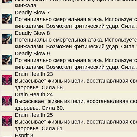
кинжала.
Deadly Blow 7
Потенциально смертельная атака. Используетс
кинжалами. Возможен критический удар. Сила 
Deadly Blow 8
Потенциально смертельная атака. Используетс
кинжалами. Возможен критический удар. Сила 
Deadly Blow 9
Потенциально смертельная атака. Используетс
кинжалами. Возможен критический удар. Сила 
Drain Health 23
Высасывает жизнь из цели, восстанавливая св
здоровье. Сила 58.
Drain Health 24
Высасывает жизнь из цели, восстанавливая св
здоровье. Сила 60.
Drain Health 25
Высасывает жизнь из цели, восстанавливая св
здоровье. Сила 61.
Esprit 3