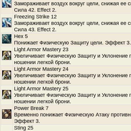
Замораживает воздух вокруг цели, снижая ее с
Сила 42. Effect 2.
Freezing Strike 12
Замораживает воздух вокруг цели, снижая ее с
Сила 43. Effect 2.
Hex 5
Понижает Физическую Защиту цели. Эффект 3.
Light Armor Mastery 23
Увеличивает Физическую Защиту и Уклонение 
ношении легкой брони.
Light Armor Mastery 24
Увеличивает Физическую Защиту и Уклонение 
ношении легкой брони.
Light Armor Mastery 25
Увеличивает Физическую Защиту и Уклонение 
ношении легкой брони.
Power Break 7
Временно понижает Физическую Атаку противн
Эффект 3.
Sting 25