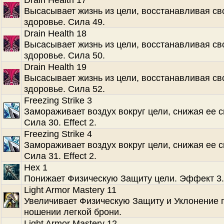
Высасывает жизнь из цели, восстанавливая св
здоровье. Сила 49.
Drain Health 18
Высасывает жизнь из цели, восстанавливая св
здоровье. Сила 50.
Drain Health 19
Высасывает жизнь из цели, восстанавливая св
здоровье. Сила 52.
Freezing Strike 3
Замораживает воздух вокруг цели, снижая ее с
Сила 30. Effect 2.
Freezing Strike 4
Замораживает воздух вокруг цели, снижая ее с
Сила 31. Effect 2.
Hex 1
Понижает Физическую Защиту цели. Эффект 3.
Light Armor Mastery 11
Увеличивает Физическую Защиту и Уклонение 
ношении легкой брони.
Light Armor Mastery 12