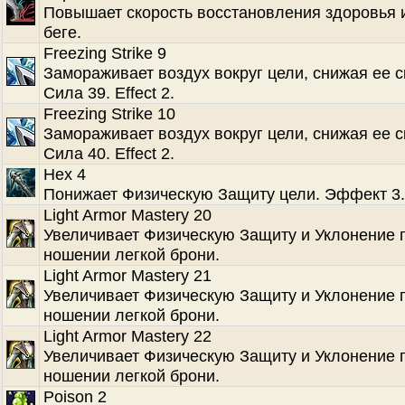
Повышает скорость восстановления здоровья 
беге.
Freezing Strike 9
Замораживает воздух вокруг цели, снижая ее с
Сила 39. Effect 2.
Freezing Strike 10
Замораживает воздух вокруг цели, снижая ее с
Сила 40. Effect 2.
Hex 4
Понижает Физическую Защиту цели. Эффект 3.
Light Armor Mastery 20
Увеличивает Физическую Защиту и Уклонение 
ношении легкой брони.
Light Armor Mastery 21
Увеличивает Физическую Защиту и Уклонение 
ношении легкой брони.
Light Armor Mastery 22
Увеличивает Физическую Защиту и Уклонение 
ношении легкой брони.
Poison 2