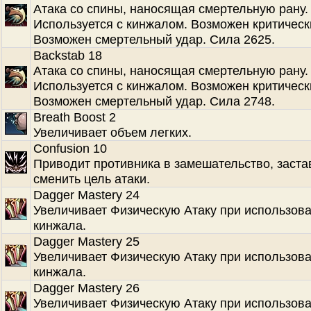
Атака со спины, наносящая смертельную рану.
Используется с кинжалом. Возможен критическ
Возможен смертельный удар. Сила 2625.
Backstab 18
Атака со спины, наносящая смертельную рану.
Используется с кинжалом. Возможен критическ
Возможен смертельный удар. Сила 2748.
Breath Boost 2
Увеличивает объем легких.
Confusion 10
Приводит противника в замешательство, заста
сменить цель атаки.
Dagger Mastery 24
Увеличивает Физическую Атаку при использов
кинжала.
Dagger Mastery 25
Увеличивает Физическую Атаку при использов
кинжала.
Dagger Mastery 26
Увеличивает Физическую Атаку при использов