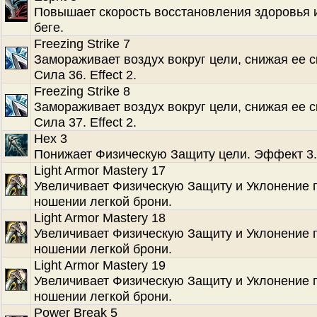
Повышает скорость восстановления здоровья 
беге.
Freezing Strike 7
Замораживает воздух вокруг цели, снижая ее с
Сила 36. Effect 2.
Freezing Strike 8
Замораживает воздух вокруг цели, снижая ее с
Сила 37. Effect 2.
Hex 3
Понижает Физическую Защиту цели. Эффект 3.
Light Armor Mastery 17
Увеличивает Физическую Защиту и Уклонение 
ношении легкой брони.
Light Armor Mastery 18
Увеличивает Физическую Защиту и Уклонение 
ношении легкой брони.
Light Armor Mastery 19
Увеличивает Физическую Защиту и Уклонение 
ношении легкой брони.
Power Break 5