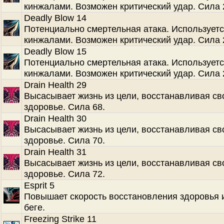
кинжалами. Возможен критический удар. Сила 
Deadly Blow 14
Потенциально смертельная атака. Используетс
кинжалами. Возможен критический удар. Сила 
Deadly Blow 15
Потенциально смертельная атака. Используетс
кинжалами. Возможен критический удар. Сила 
Drain Health 29
Высасывает жизнь из цели, восстанавливая св
здоровье. Сила 68.
Drain Health 30
Высасывает жизнь из цели, восстанавливая св
здоровье. Сила 70.
Drain Health 31
Высасывает жизнь из цели, восстанавливая св
здоровье. Сила 72.
Esprit 5
Повышает скорость восстановления здоровья 
беге.
Freezing Strike 11