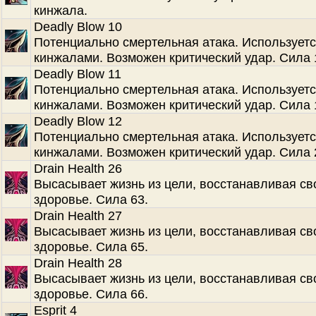
кинжала.
Deadly Blow 10
Потенциально смертельная атака. Используетс
кинжалами. Возможен критический удар. Сила 
Deadly Blow 11
Потенциально смертельная атака. Используетс
кинжалами. Возможен критический удар. Сила 
Deadly Blow 12
Потенциально смертельная атака. Используетс
кинжалами. Возможен критический удар. Сила 
Drain Health 26
Высасывает жизнь из цели, восстанавливая св
здоровье. Сила 63.
Drain Health 27
Высасывает жизнь из цели, восстанавливая св
здоровье. Сила 65.
Drain Health 28
Высасывает жизнь из цели, восстанавливая св
здоровье. Сила 66.
Esprit 4