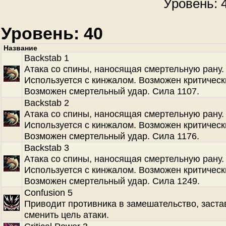
Уровень: 4
Уровень: 40
Название
Backstab 1
Атака со спины, наносящая смертельную рану.
Используется с кинжалом. Возможен критическ
Возможен смертельный удар. Сила 1107.
Backstab 2
Атака со спины, наносящая смертельную рану.
Используется с кинжалом. Возможен критическ
Возможен смертельный удар. Сила 1176.
Backstab 3
Атака со спины, наносящая смертельную рану.
Используется с кинжалом. Возможен критическ
Возможен смертельный удар. Сила 1249.
Confusion 5
Приводит противника в замешательство, заста
сменить цель атаки.