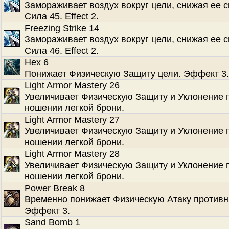
Замораживает воздух вокруг цели, снижая ее с
Сила 45. Effect 2.
Freezing Strike 14
Замораживает воздух вокруг цели, снижая ее с
Сила 46. Effect 2.
Hex 6
Понижает Физическую Защиту цели. Эффект 3.
Light Armor Mastery 26
Увеличивает Физическую Защиту и Уклонение 
ношении легкой брони.
Light Armor Mastery 27
Увеличивает Физическую Защиту и Уклонение 
ношении легкой брони.
Light Armor Mastery 28
Увеличивает Физическую Защиту и Уклонение 
ношении легкой брони.
Power Break 8
Временно понижает Физическую Атаку противн
Эффект 3.
Sand Bomb 1