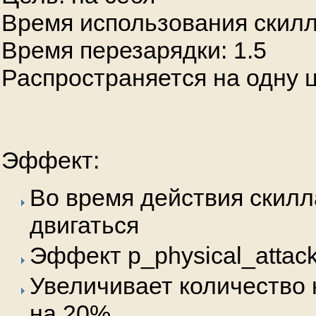
Время использования скилл
Время перезарядки: 1.5
Распространяется на одну 
Эффект:
Во время действия скилл
двигаться
Эффект p_physical_attack
Увеличивает количество 
на 20%