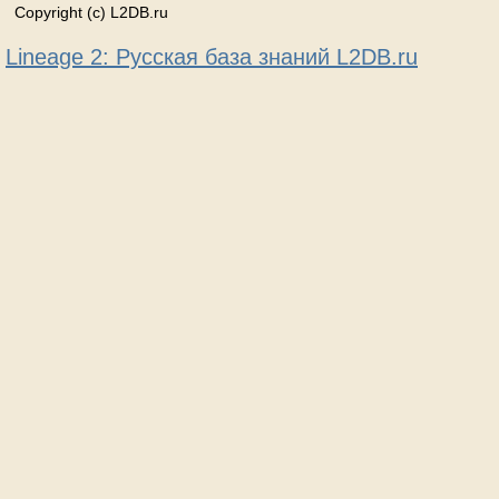
Copyright (c) L2DB.ru
Lineage 2: Русская база знаний L2DB.ru