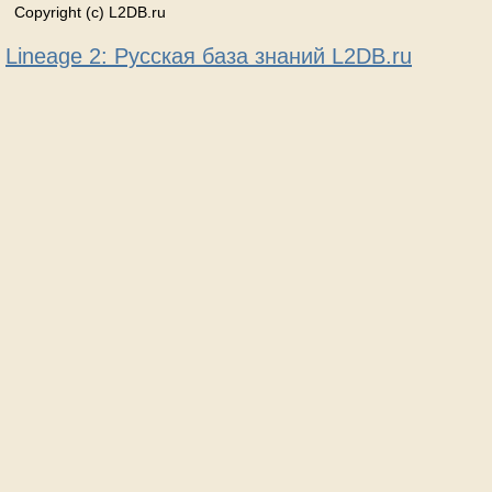
Copyright (c) L2DB.ru
Lineage 2: Русская база знаний L2DB.ru