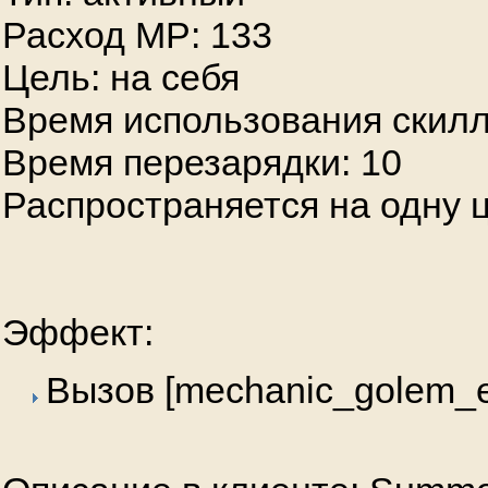
Расход MP: 133
Цель: на себя
Время использования скилл
Время перезарядки: 10
Распространяется на одну 
Эффект:
Вызов [mechanic_golem_