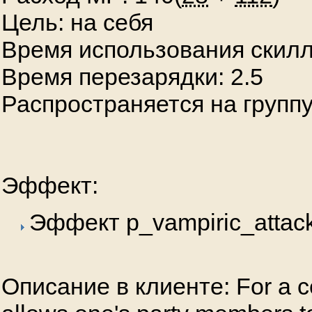
Цель: на себя
Время использования скилл
Время перезарядки: 2.5
Распространяется на групп
Эффект:
Эффект p_vampiric_attac
Описание в клиенте: For a ce