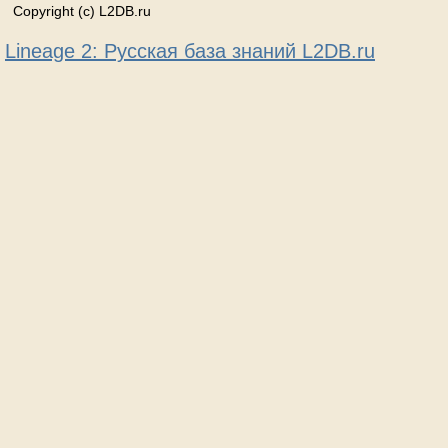
Copyright (c) L2DB.ru
Lineage 2: Русская база знаний L2DB.ru