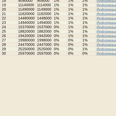
18
9090000
909000
1%
1%
2%
Информац
19
11140000
1114000
1%
1%
1%
Информац
20
11490000
1149000
1%
1%
1%
Информац
21
11820000
1182000
1%
1%
1%
Информац
22
14480000
1448000
1%
1%
1%
Информац
23
14940000
1494000
1%
1%
1%
Информац
24
15370000
1537000
0%
1%
1%
Информац
25
18820000
1882000
0%
1%
1%
Информац
26
19420000
1942000
0%
1%
1%
Информац
27
19980000
1998000
0%
0%
1%
Информац
28
24470000
2447000
0%
0%
1%
Информац
29
25250000
2525000
0%
0%
1%
Информац
30
25970000
2597000
0%
0%
0%
Информац