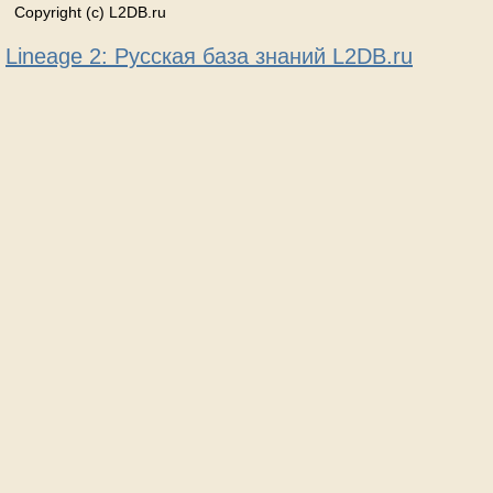
Copyright (c) L2DB.ru
Lineage 2: Русская база знаний L2DB.ru