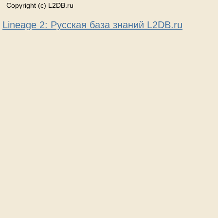
Copyright (c) L2DB.ru
Lineage 2: Русская база знаний L2DB.ru