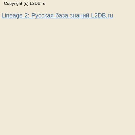
Copyright (c) L2DB.ru
Lineage 2: Русская база знаний L2DB.ru