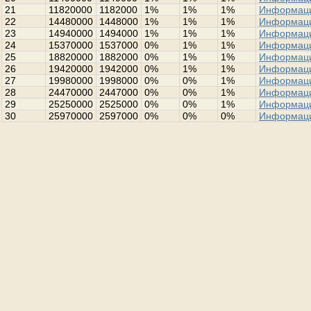
21
11820000
1182000
1%
1%
1%
Информац
22
14480000
1448000
1%
1%
1%
Информац
23
14940000
1494000
1%
1%
1%
Информац
24
15370000
1537000
0%
1%
1%
Информац
25
18820000
1882000
0%
1%
1%
Информац
26
19420000
1942000
0%
1%
1%
Информац
27
19980000
1998000
0%
0%
1%
Информац
28
24470000
2447000
0%
0%
1%
Информац
29
25250000
2525000
0%
0%
1%
Информац
30
25970000
2597000
0%
0%
0%
Информац