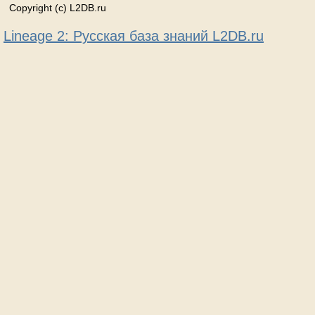
Copyright (c) L2DB.ru
Lineage 2: Русская база знаний L2DB.ru