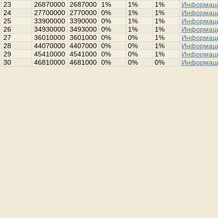
23
26870000
2687000
1%
1%
1%
Информац
24
27700000
2770000
0%
1%
1%
Информац
25
33900000
3390000
0%
1%
1%
Информац
26
34930000
3493000
0%
1%
1%
Информац
27
36010000
3601000
0%
0%
1%
Информац
28
44070000
4407000
0%
0%
1%
Информац
29
45410000
4541000
0%
0%
1%
Информац
30
46810000
4681000
0%
0%
0%
Информац