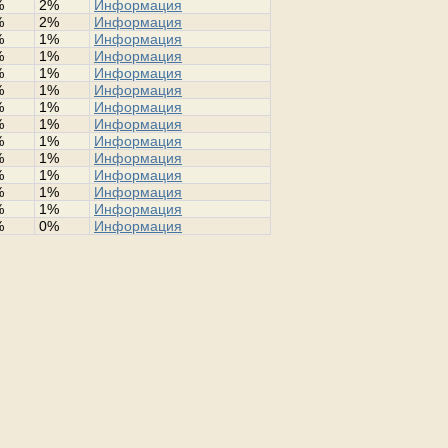
%
2%
Информация
%
2%
Информация
%
1%
Информация
%
1%
Информация
%
1%
Информация
%
1%
Информация
%
1%
Информация
%
1%
Информация
%
1%
Информация
%
1%
Информация
%
1%
Информация
%
1%
Информация
%
1%
Информация
%
0%
Информация