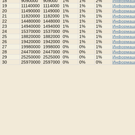
18
9090000
909000
1%
1%
2%
Информац
19
11140000
1114000
1%
1%
1%
Информац
20
11490000
1149000
1%
1%
1%
Информац
21
11820000
1182000
1%
1%
1%
Информац
22
14480000
1448000
1%
1%
1%
Информац
23
14940000
1494000
1%
1%
1%
Информац
24
15370000
1537000
0%
1%
1%
Информац
25
18820000
1882000
0%
1%
1%
Информац
26
19420000
1942000
0%
1%
1%
Информац
27
19980000
1998000
0%
0%
1%
Информац
28
24470000
2447000
0%
0%
1%
Информац
29
25250000
2525000
0%
0%
1%
Информац
30
25970000
2597000
0%
0%
0%
Информац