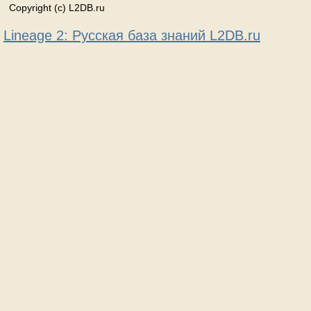
Copyright (c) L2DB.ru
Lineage 2: Русская база знаний L2DB.ru