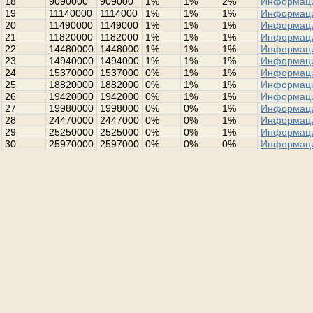
18
9090000
909000
1%
1%
2%
Информац
19
11140000
1114000
1%
1%
1%
Информац
20
11490000
1149000
1%
1%
1%
Информац
21
11820000
1182000
1%
1%
1%
Информац
22
14480000
1448000
1%
1%
1%
Информац
23
14940000
1494000
1%
1%
1%
Информац
24
15370000
1537000
0%
1%
1%
Информац
25
18820000
1882000
0%
1%
1%
Информац
26
19420000
1942000
0%
1%
1%
Информац
27
19980000
1998000
0%
0%
1%
Информац
28
24470000
2447000
0%
0%
1%
Информац
29
25250000
2525000
0%
0%
1%
Информац
30
25970000
2597000
0%
0%
0%
Информац