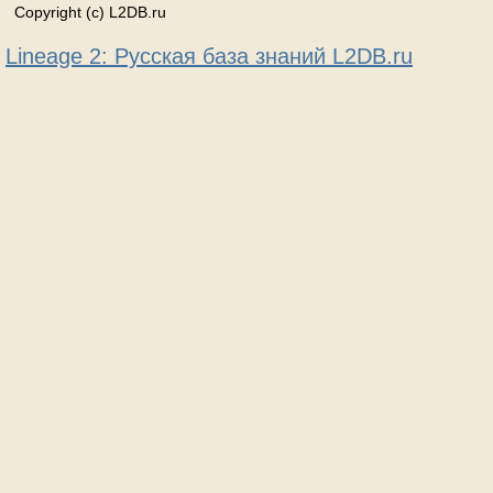
Copyright (c) L2DB.ru
Lineage 2: Русская база знаний L2DB.ru