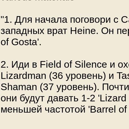
"1. Для начала поговори с C
западных врат Heine. Он пе
of Gosta'.
2. Иди в Field of Silence и 
Lizardman (36 уровень) и T
Shaman (37 уровень). Почт
они будут давать 1-2 'Lizard
меньшей частотой 'Barrel of