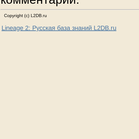
Copyright (c) L2DB.ru
Lineage 2: Русская база знаний L2DB.ru