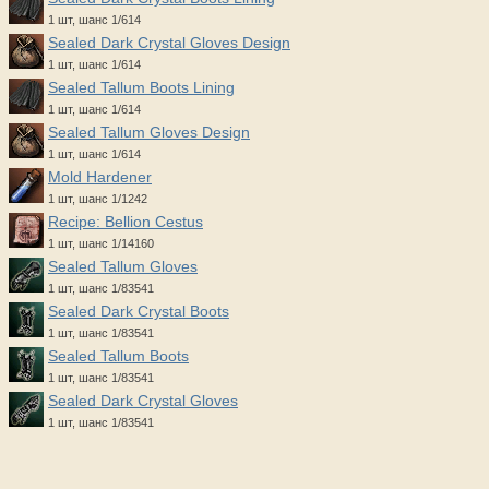
1 шт, шанс 1/614
Sealed Dark Crystal Gloves Design
1 шт, шанс 1/614
Sealed Tallum Boots Lining
1 шт, шанс 1/614
Sealed Tallum Gloves Design
1 шт, шанс 1/614
Mold Hardener
1 шт, шанс 1/1242
Recipe: Bellion Cestus
1 шт, шанс 1/14160
Sealed Tallum Gloves
1 шт, шанс 1/83541
Sealed Dark Crystal Boots
1 шт, шанс 1/83541
Sealed Tallum Boots
1 шт, шанс 1/83541
Sealed Dark Crystal Gloves
1 шт, шанс 1/83541