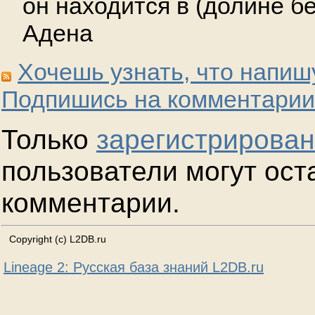
он находится в (долине бе
Адена
Хочешь узнать, что напиш
Подпишись на комментарии
Только
зарегистрирова
пользователи могут ост
комментарии.
Copyright (c) L2DB.ru
Lineage 2: Русская база знаний L2DB.ru