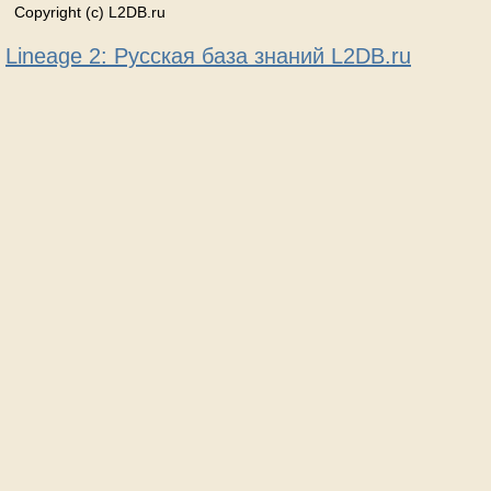
Copyright (c) L2DB.ru
Lineage 2: Русская база знаний L2DB.ru