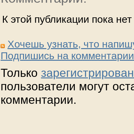
К этой публикации пока не
Хочешь узнать, что напиш
Подпишись на комментарии
Только
зарегистрирова
пользователи могут ост
комментарии.