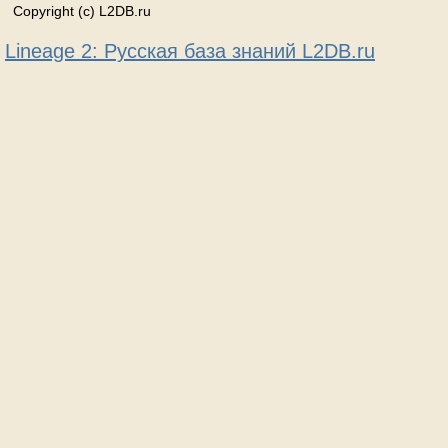
Copyright (c) L2DB.ru
Lineage 2: Русская база знаний L2DB.ru