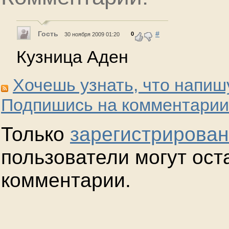
Гость
#
0
30 ноября 2009 01:20
Кузница Аден
Хочешь узнать, что напиш
Подпишись на комментарии
Только
зарегистрирова
пользователи могут ост
комментарии.