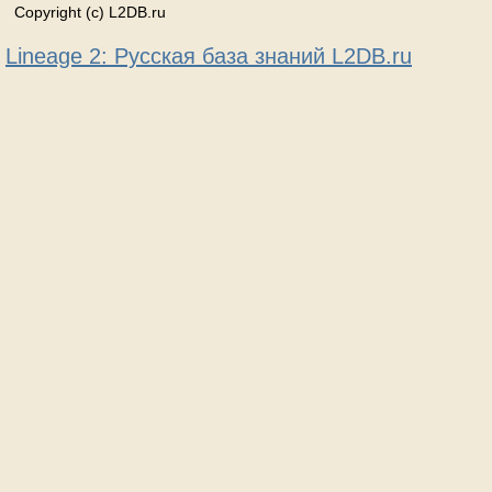
Copyright (c) L2DB.ru
Lineage 2: Русская база знаний L2DB.ru