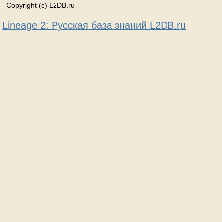
Copyright (c) L2DB.ru
Lineage 2: Русская база знаний L2DB.ru