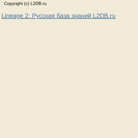
Copyright (c) L2DB.ru
Lineage 2: Русская база знаний L2DB.ru