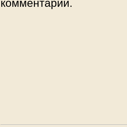
комментарии.