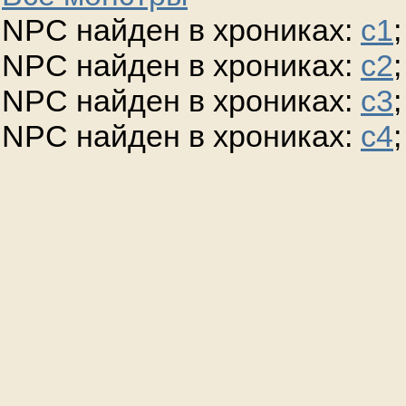
NPC найден в хрониках:
c1
;
NPC найден в хрониках:
c2
;
NPC найден в хрониках:
c3
;
NPC найден в хрониках:
c4
;