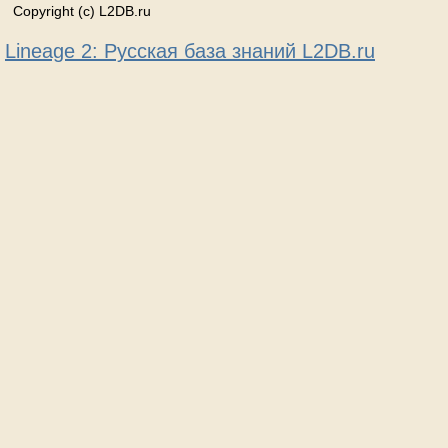
Copyright (c) L2DB.ru
Lineage 2: Русская база знаний L2DB.ru