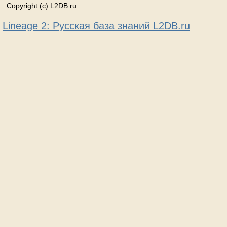
Copyright (c) L2DB.ru
Lineage 2: Русская база знаний L2DB.ru