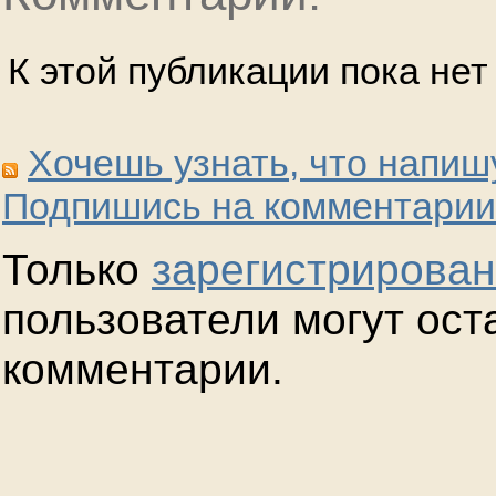
К этой публикации пока не
Хочешь узнать, что напиш
Подпишись на комментарии
Только
зарегистрирова
пользователи могут ост
комментарии.