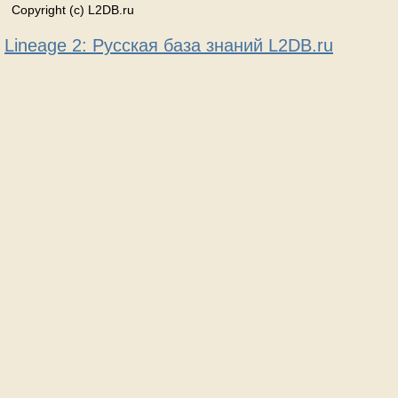
Copyright (c) L2DB.ru
Lineage 2: Русская база знаний L2DB.ru