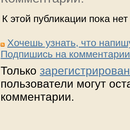
К этой публикации пока не
Хочешь узнать, что напиш
Подпишись на комментарии
Только
зарегистрирова
пользователи могут ост
комментарии.