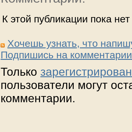
К этой публикации пока не
Хочешь узнать, что напиш
Подпишись на комментарии
Только
зарегистрирова
пользователи могут ост
комментарии.