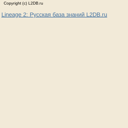
Copyright (c) L2DB.ru
Lineage 2: Русская база знаний L2DB.ru