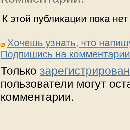
К этой публикации пока не
Хочешь узнать, что напиш
Подпишись на комментарии
Только
зарегистрирова
пользователи могут ост
комментарии.