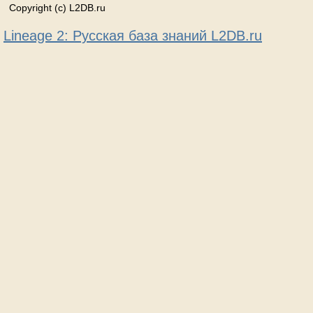
Copyright (c) L2DB.ru
Lineage 2: Русская база знаний L2DB.ru