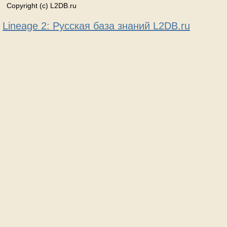
Copyright (c) L2DB.ru
Lineage 2: Русская база знаний L2DB.ru