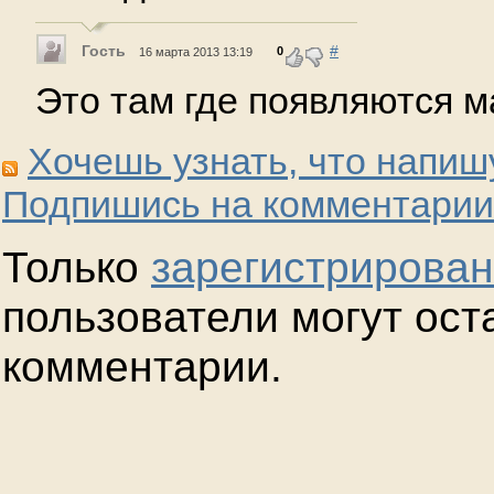
Гость
#
0
16 марта 2013 13:19
Это там где появляются м
Хочешь узнать, что напиш
Подпишись на комментарии
Только
зарегистрирова
пользователи могут ост
комментарии.