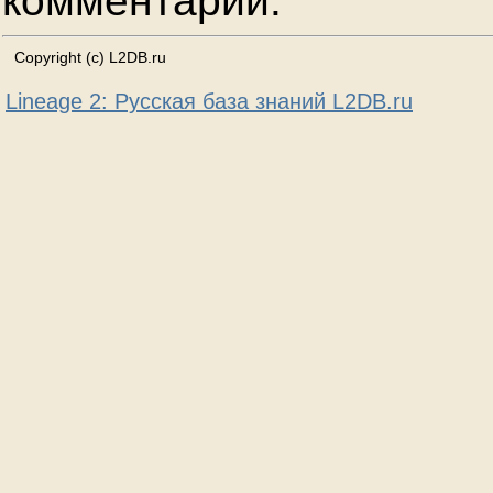
комментарии.
Copyright (c) L2DB.ru
Lineage 2: Русская база знаний L2DB.ru