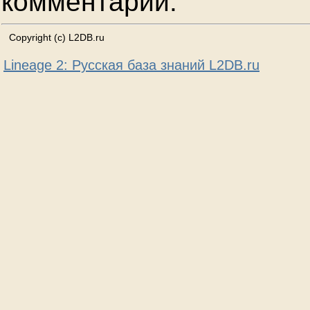
комментарии.
Copyright (c) L2DB.ru
Lineage 2: Русская база знаний L2DB.ru