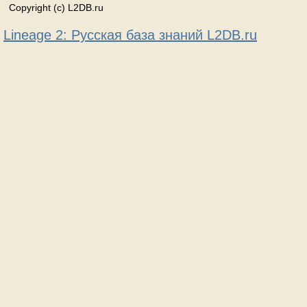
Copyright (c) L2DB.ru
Lineage 2: Русская база знаний L2DB.ru