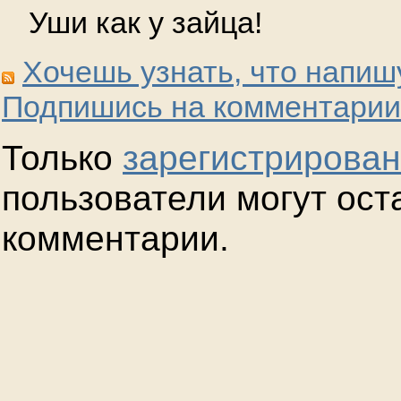
Уши как у зайца!
Хочешь узнать, что напиш
Подпишись на комментарии
Только
зарегистрирова
пользователи могут ост
комментарии.