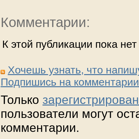
Комментарии:
К этой публикации пока не
Хочешь узнать, что напиш
Подпишись на комментарии
Только
зарегистрирова
пользователи могут ост
комментарии.