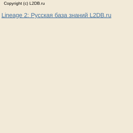
Copyright (c) L2DB.ru
Lineage 2: Русская база знаний L2DB.ru