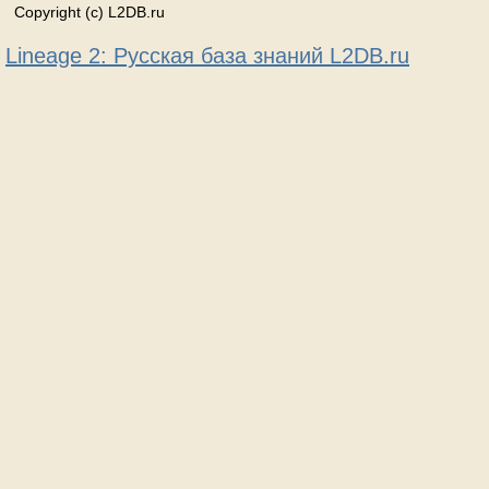
Copyright (c) L2DB.ru
Lineage 2: Русская база знаний L2DB.ru