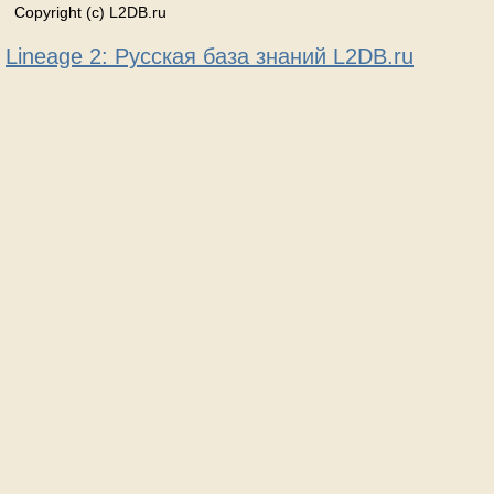
Copyright (c) L2DB.ru
Lineage 2: Русская база знаний L2DB.ru