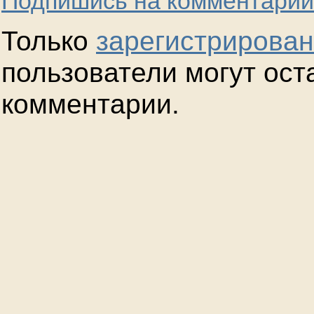
Подпишись на комментарии
Только
зарегистрирова
пользователи могут ост
комментарии.