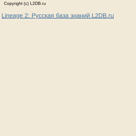
Copyright (c) L2DB.ru
Lineage 2: Русская база знаний L2DB.ru