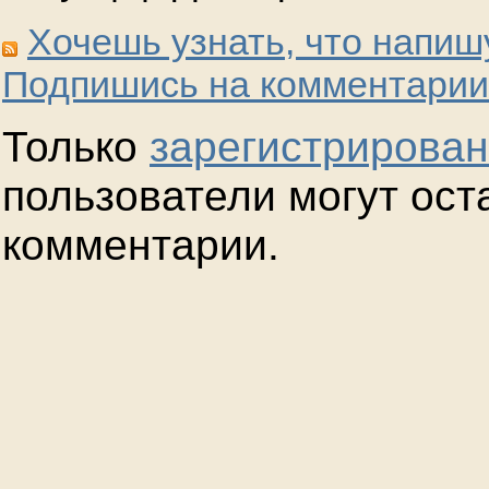
Хочешь узнать, что напиш
Подпишись на комментарии
Только
зарегистрирова
пользователи могут ост
комментарии.