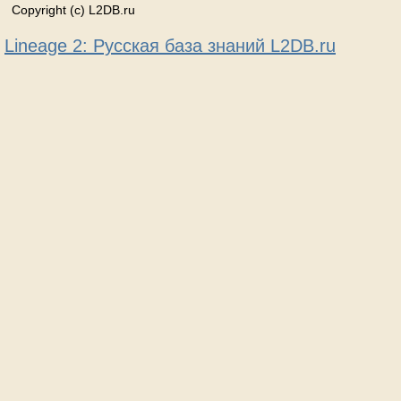
Copyright (c) L2DB.ru
Lineage 2: Русская база знаний L2DB.ru