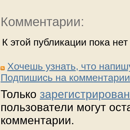
Комментарии:
К этой публикации пока не
Хочешь узнать, что напиш
Подпишись на комментарии
Только
зарегистрирова
пользователи могут ост
комментарии.