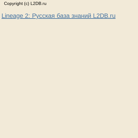
Copyright (c) L2DB.ru
Lineage 2: Русская база знаний L2DB.ru