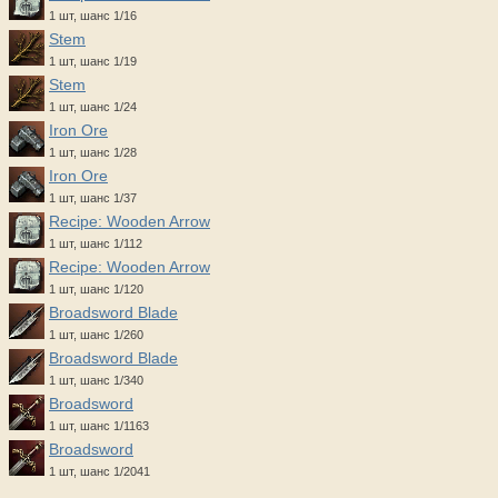
1 шт, шанс 1/16
Stem
1 шт, шанс 1/19
Stem
1 шт, шанс 1/24
Iron Ore
1 шт, шанс 1/28
Iron Ore
1 шт, шанс 1/37
Recipe: Wooden Arrow
1 шт, шанс 1/112
Recipe: Wooden Arrow
1 шт, шанс 1/120
Broadsword Blade
1 шт, шанс 1/260
Broadsword Blade
1 шт, шанс 1/340
Broadsword
1 шт, шанс 1/1163
Broadsword
1 шт, шанс 1/2041