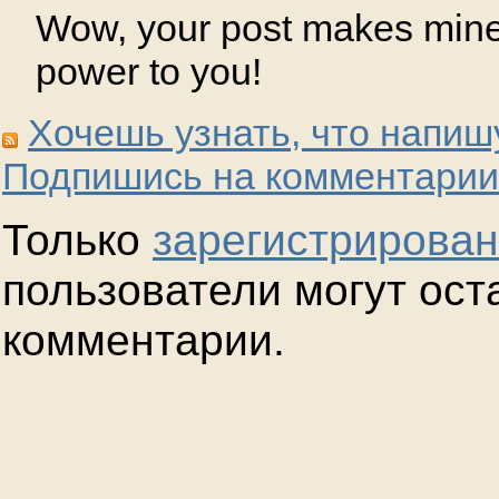
Wow, your post makes mine
power to you!
Хочешь узнать, что напиш
Подпишись на комментарии
Только
зарегистрирова
пользователи могут ост
комментарии.