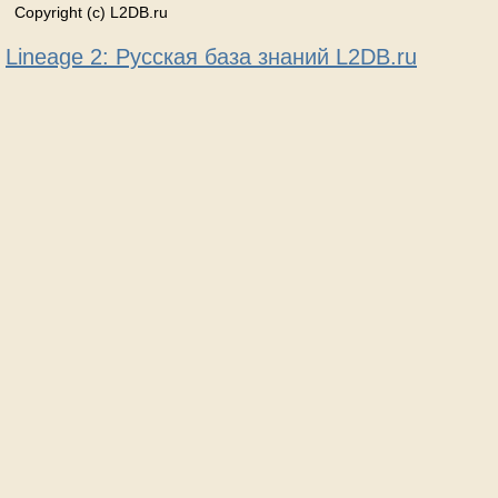
Copyright (c) L2DB.ru
Lineage 2: Русская база знаний L2DB.ru