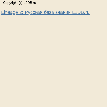
Copyright (c) L2DB.ru
Lineage 2: Русская база знаний L2DB.ru