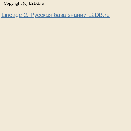
Copyright (c) L2DB.ru
Lineage 2: Русская база знаний L2DB.ru