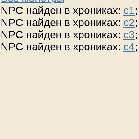
NPC найден в хрониках:
c1
;
NPC найден в хрониках:
c2
;
NPC найден в хрониках:
c3
;
NPC найден в хрониках:
c4
;