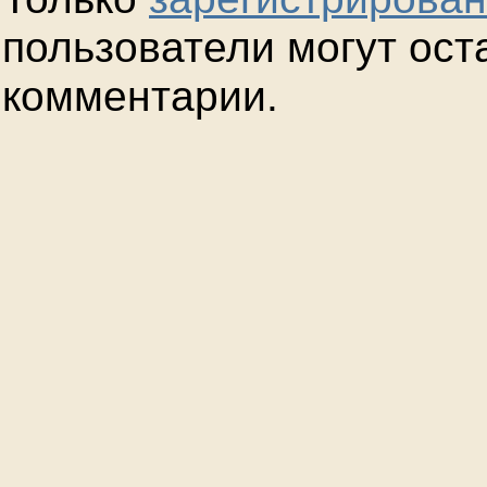
пользователи могут ост
комментарии.