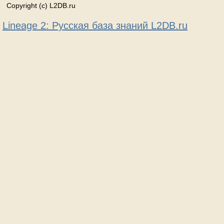
Copyright (c) L2DB.ru
Lineage 2: Русская база знаний L2DB.ru