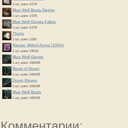
1 шт, шанс 1/378
Blue Wolf Boots Design
1 шт, шанс 1/378
Blue Wolf Gloves Fabric
1 шт, шанс 1/378
Thons
1 шт, шанс 1/382
Recipe: Mithril Arrow (100%)
1 шт, шанс 1/9532
Blue Wolf Gloves
1 шт, шанс 1/68185
Boots of Doom
1 шт, шанс 1/68185
Doom Gloves
1 шт, шанс 1/68185
Blue Wolf Boots
1 шт, шанс 1/68185
Комментарии: