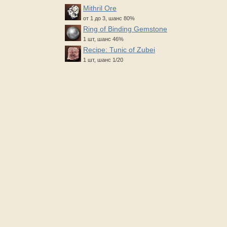
Mithril Ore
от 1 до 3, шанс 80%
Ring of Binding Gemstone
1 шт, шанс 46%
Recipe: Tunic of Zubei
1 шт, шанс 1/20