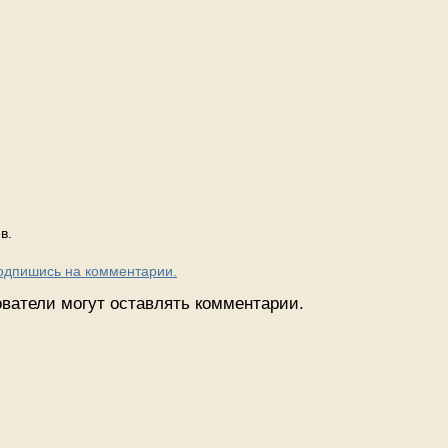
в.
Подпишись на комментарии.
ватели могут оставлять комментарии.