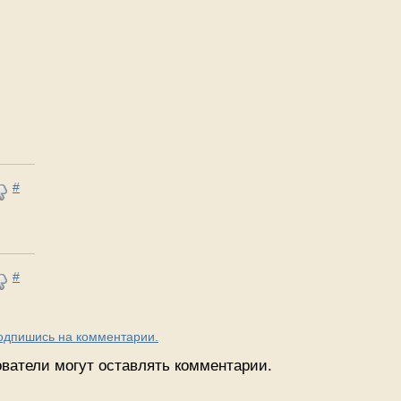
#
#
Подпишись на комментарии.
ватели могут оставлять комментарии.