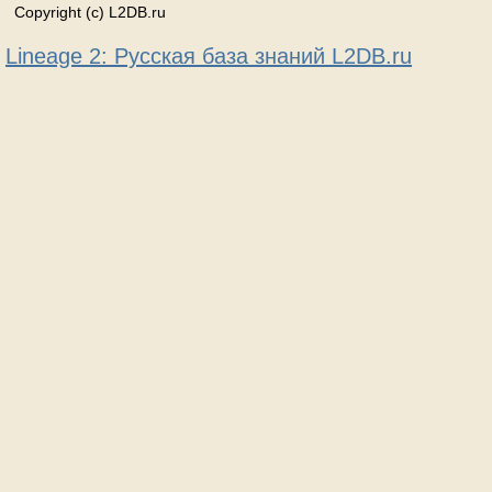
Copyright (c) L2DB.ru
Lineage 2: Русская база знаний L2DB.ru