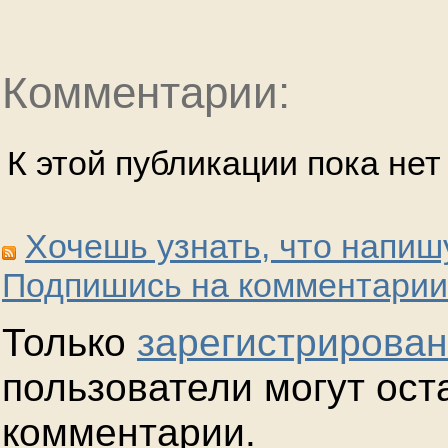
Комментарии:
К этой публикации пока не
Хочешь узнать, что напиш
Подпишись на комментарии
Только
зарегистрирова
пользователи могут ост
комментарии.