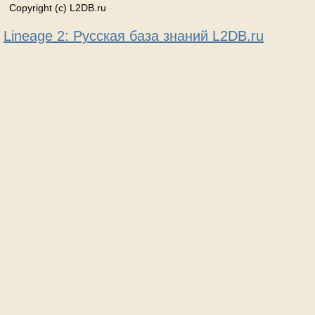
Copyright (c) L2DB.ru
Lineage 2: Русская база знаний L2DB.ru