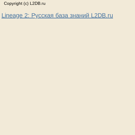
Copyright (c) L2DB.ru
Lineage 2: Русская база знаний L2DB.ru