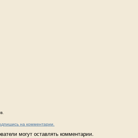
в.
Подпишись на комментарии.
ватели могут оставлять комментарии.