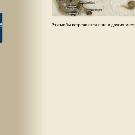
Эти мобы встречаются еще в других мес