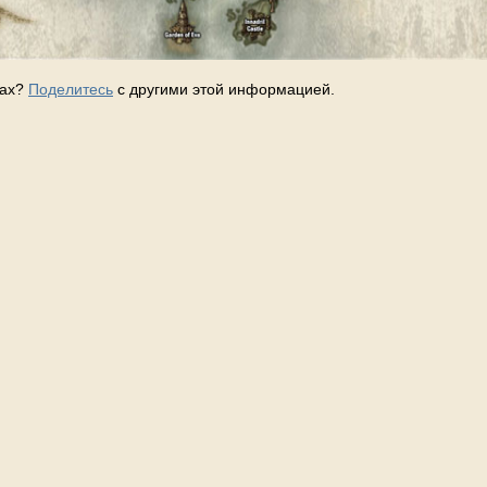
тах?
Поделитесь
с другими этой информацией.