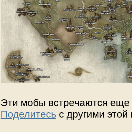
Эти мобы встречаются еще 
Поделитесь
с другими этой