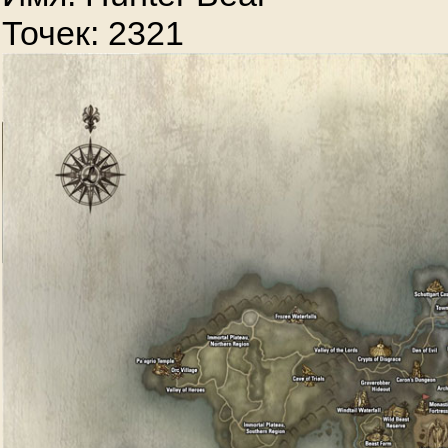
Точек: 2321