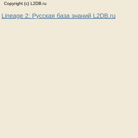
Copyright (c) L2DB.ru
Lineage 2: Русская база знаний L2DB.ru