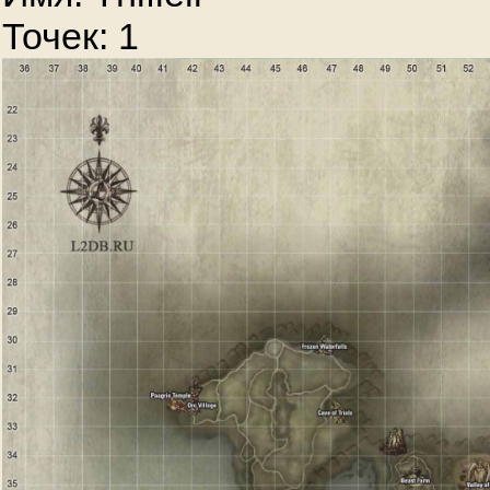
Точек: 1