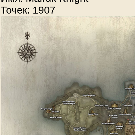
Точек: 1907