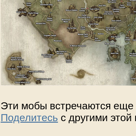
Эти мобы встречаются еще 
Поделитесь
с другими этой