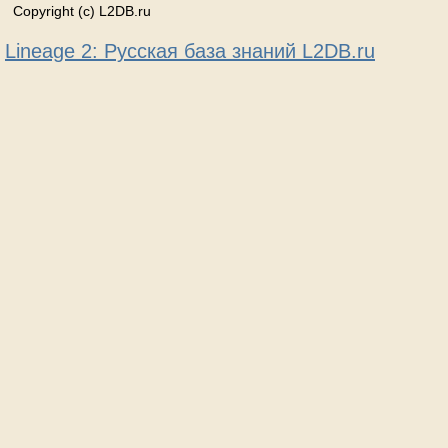
Copyright (c) L2DB.ru
Lineage 2: Русская база знаний L2DB.ru