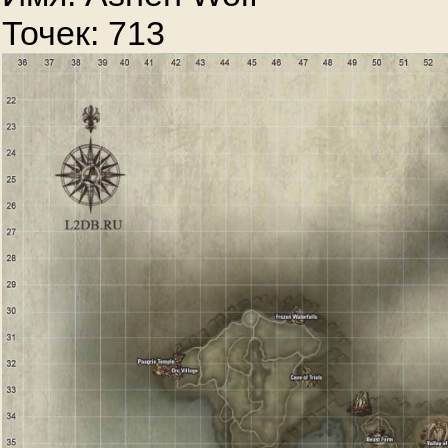
Точек: 713