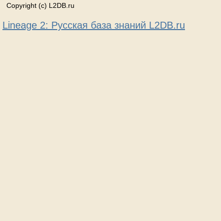
Copyright (c) L2DB.ru
Lineage 2: Русская база знаний L2DB.ru