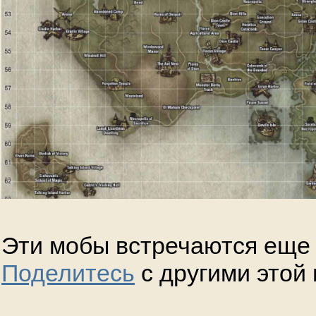
Эти мобы встречаются еще 
Поделитесь
с другими этой